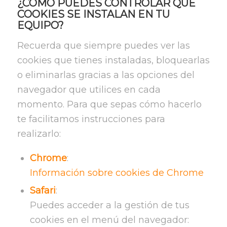
¿CÓMO PUEDES CONTROLAR QUÉ
COOKIES SE INSTALAN EN TU
EQUIPO?
Recuerda que siempre puedes ver las
cookies que tienes instaladas, bloquearlas
o eliminarlas gracias a las opciones del
navegador que utilices en cada
momento. Para que sepas cómo hacerlo
te facilitamos instrucciones para
realizarlo:
Chrome
:
Información sobre cookies de Chrome
Safari
:
Puedes acceder a la gestión de tus
cookies en el menú del navegador: