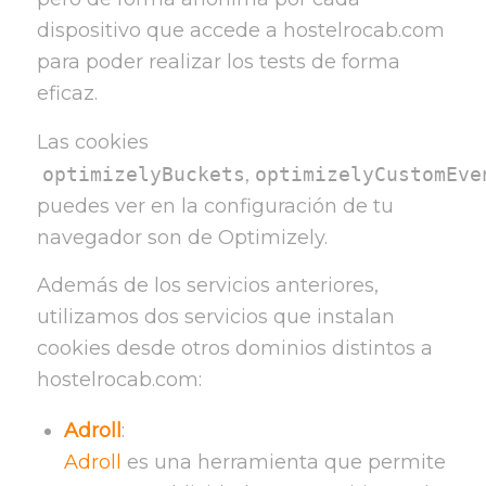
dispositivo que accede a hostelrocab.com
para poder realizar los tests de forma
eficaz.
Las cookies
optimizelyBuckets
,
optimizelyCustomEve
puedes ver en la configuración de tu
navegador son de Optimizely.
Además de los servicios anteriores,
utilizamos dos servicios que instalan
cookies desde otros dominios distintos a
hostelrocab.com:
Adroll
:
Adroll
es una herramienta que permite