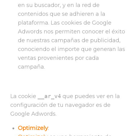
en su buscador, y en la red de
contenidos que se adhieren a la
plataforma. Las cookies de Google
Adwords nos permiten conocer el éxito
de nuestras campañas de publicidad,
conociendo el importe que generan las
ventas provenientes por cada
campaña.
La cookie
__ar_v4
que puedes ver en la
configuración de tu navegador es de
Google Adwords.
Optimizely
: