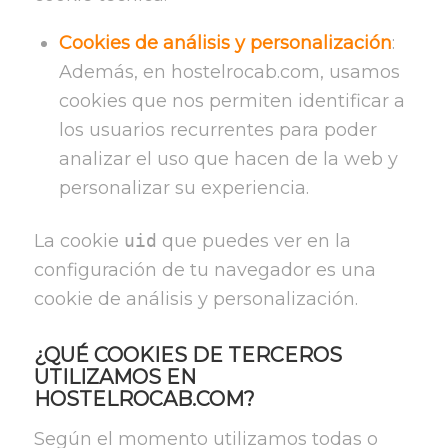
Cookies de análisis y personalización
:
Además, en hostelrocab.com, usamos
cookies que nos permiten identificar a
los usuarios recurrentes para poder
analizar el uso que hacen de la web y
personalizar su experiencia.
La cookie
uid
que puedes ver en la
configuración de tu navegador es una
cookie de análisis y personalización.
¿QUÉ COOKIES DE TERCEROS
UTILIZAMOS EN
HOSTELROCAB.COM?
Según el momento utilizamos todas o