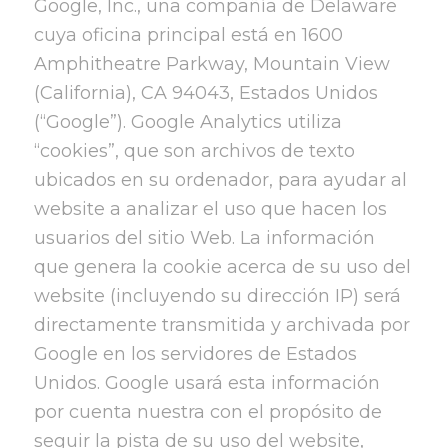
Google, Inc., una compañía de Delaware
cuya oficina principal está en 1600
Amphitheatre Parkway, Mountain View
(California), CA 94043, Estados Unidos
(“Google”). Google Analytics utiliza
“cookies”, que son archivos de texto
ubicados en su ordenador, para ayudar al
website a analizar el uso que hacen los
usuarios del sitio Web. La información
que genera la cookie acerca de su uso del
website (incluyendo su dirección IP) será
directamente transmitida y archivada por
Google en los servidores de Estados
Unidos. Google usará esta información
por cuenta nuestra con el propósito de
seguir la pista de su uso del website,