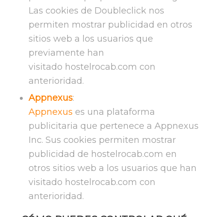
Las cookies de Doubleclick nos
permiten mostrar publicidad en otros
sitios web a los usuarios que
previamente han
visitado hostelrocab.com con
anterioridad.
Appnexus
:
Appnexus
es una plataforma
publicitaria que pertenece a Appnexus
Inc. Sus cookies permiten mostrar
publicidad de hostelrocab.com en
otros sitios web a los usuarios que han
visitado hostelrocab.com con
anterioridad.