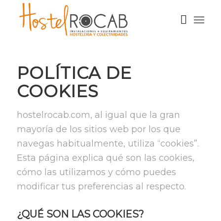
POLÍTICA DE
COOKIES
hostelrocab.com, al igual que la gran
mayoría de los sitios web por los que
navegas habitualmente, utiliza “cookies”.
Esta página explica qué son las cookies,
cómo las utilizamos y cómo puedes
modificar tus preferencias al respecto.
¿QUÉ SON LAS COOKIES?