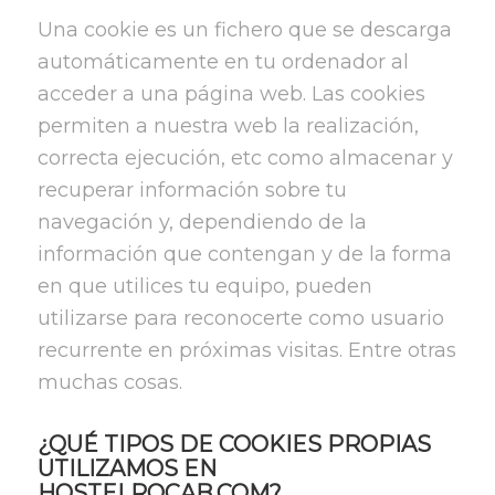
Una cookie es un fichero que se descarga
automáticamente en tu ordenador al
acceder a una página web. Las cookies
permiten a nuestra web la realización,
correcta ejecución, etc como almacenar y
recuperar información sobre tu
navegación y, dependiendo de la
información que contengan y de la forma
en que utilices tu equipo, pueden
utilizarse para reconocerte como usuario
recurrente en próximas visitas. Entre otras
muchas cosas.
¿QUÉ TIPOS DE COOKIES PROPIAS
UTILIZAMOS EN
HOSTELROCAB.COM?