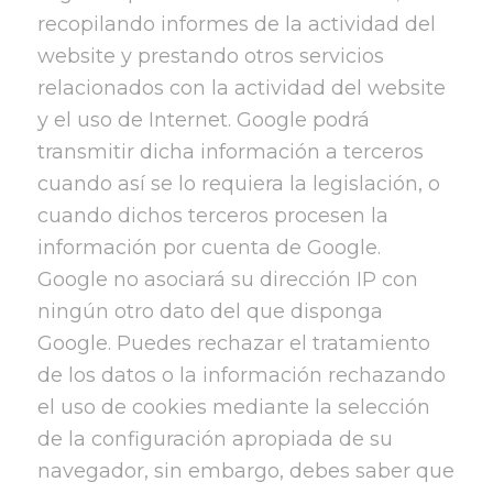
recopilando informes de la actividad del
website y prestando otros servicios
relacionados con la actividad del website
y el uso de Internet. Google podrá
transmitir dicha información a terceros
cuando así se lo requiera la legislación, o
cuando dichos terceros procesen la
información por cuenta de Google.
Google no asociará su dirección IP con
ningún otro dato del que disponga
Google. Puedes rechazar el tratamiento
de los datos o la información rechazando
el uso de cookies mediante la selección
de la configuración apropiada de su
navegador, sin embargo, debes saber que