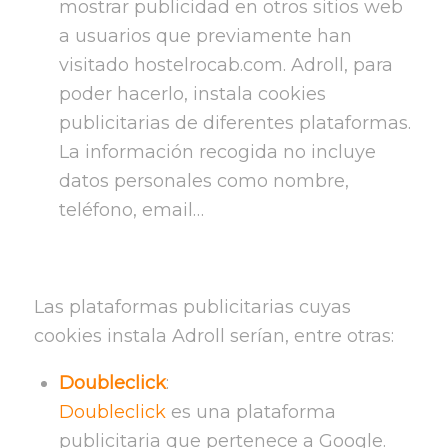
mostrar publicidad en otros sitios web
a usuarios que previamente han
visitado hostelrocab.com. Adroll, para
poder hacerlo, instala cookies
publicitarias de diferentes plataformas.
La información recogida no incluye
datos personales como nombre,
teléfono, email…
Las plataformas publicitarias cuyas
cookies instala Adroll serían, entre otras:
Doubleclick
:
Doubleclick
es una plataforma
publicitaria que pertenece a Google.