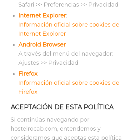
Safari >> Preferencias >> Privacidad
Internet Explorer
:
Información oficial sobre cookies de
Internet Explorer
Android Browser
:
A través del menú del navegador:
Ajustes >> Privacidad
Firefox
Información oficial sobre cookies de
Firefox
ACEPTACIÓN DE ESTA POLÍTICA
Si continúas navegando por
hostelrocab.com, entendemos y
consideramos que aceptas esta política