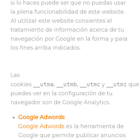
si lo haces puede ser que no puedas usar
la plena funcionabilidad de este website.
Al utilizar este website consientes el
tratamiento de información acerca de tu
navegación por Google en la forma y para
los fines arriba indicados.
Las
cookies
__utma
,
__utmb
,
__utmc
y
__utmz
qu
puedes ver en la configuración de tu
navegador son de Google Analytics.
Google Adwords
:
Google Adwords
es la herramienta de
Google que permite publicar anuncios