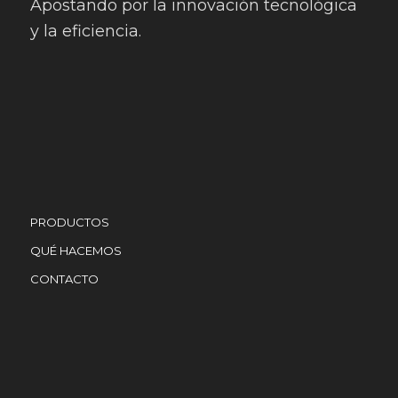
Apostando por la innovación tecnológica
y la eficiencia.
PRODUCTOS
QUÉ HACEMOS
CONTACTO