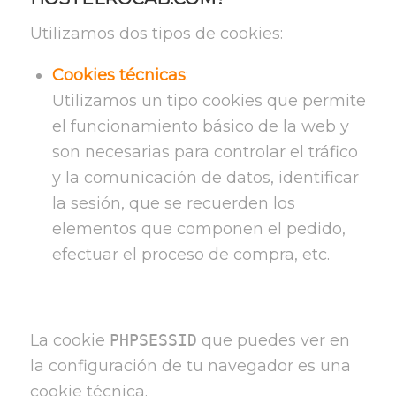
Utilizamos dos tipos de cookies:
Cookies técnicas
:
Utilizamos un tipo cookies que permite
el funcionamiento básico de la web y
son necesarias para controlar el tráfico
y la comunicación de datos, identificar
la sesión, que se recuerden los
elementos que componen el pedido,
efectuar el proceso de compra, etc.
La cookie
PHPSESSID
que puedes ver en
la configuración de tu navegador es una
cookie técnica.