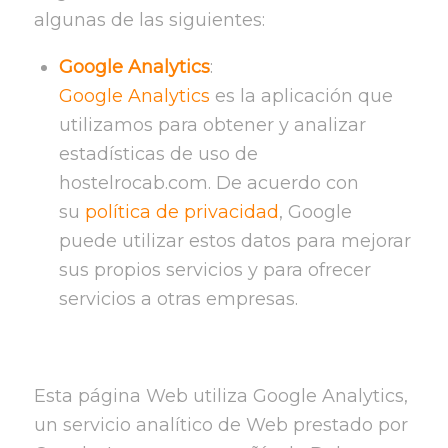
algunas de las siguientes:
Google Analytics
:
Google Analytics
es la aplicación que
utilizamos para obtener y analizar
estadísticas de uso de
hostelrocab.com. De acuerdo con
su
política de privacidad
, Google
puede utilizar estos datos para mejorar
sus propios servicios y para ofrecer
servicios a otras empresas.
Esta página Web utiliza Google Analytics,
un servicio analítico de Web prestado por