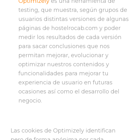
Optimizely
es una herramienta de
testing, que muestra, según grupos de
usuarios distintas versiones de algunas
páginas de hostelrocab.com y poder
medir los resultados de cada versión
para sacar conclusiones que nos
permitan mejorar, evolucionar y
optimizar nuestros contenidos y
funcionalidades para mejorar tu
experiencia de usuario en futuras
ocasiones así como el desarrollo del
negocio.
Las cookies de Optimizely identifican
pero de forma anónima por cada